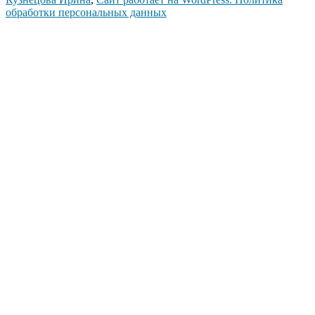
обработки персональных данных